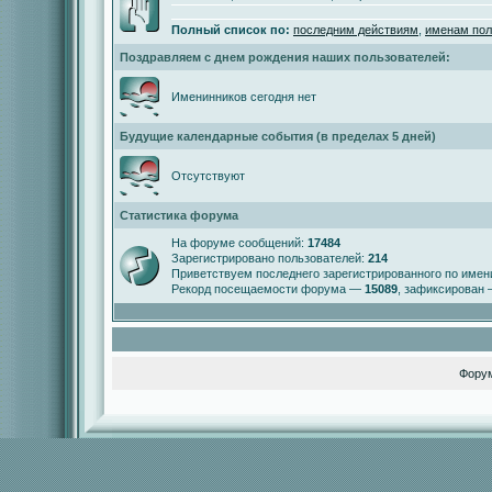
Полный список по:
последним действиям
,
именам пол
Поздравляем с днем рождения наших пользователей:
Именинников сегодня нет
Будущие календарные события (в пределах 5 дней)
Отсутствуют
Статистика форума
На форуме сообщений:
17484
Зарегистрировано пользователей:
214
Приветствуем последнего зарегистрированного по име
Рекорд посещаемости форума —
15089
, зафиксирован
Фору