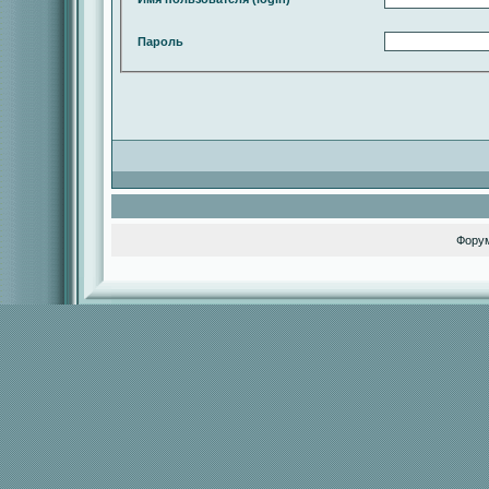
Пароль
Фору