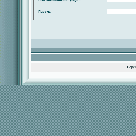
Пароль
Фору