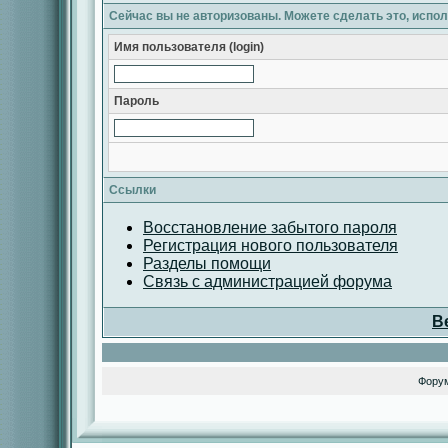
Сейчас вы не авторизованы. Можете сделать это, испо
Имя пользователя (login)
Пароль
Ссылки
Восстановление забытого пароля
Регистрация нового пользователя
Разделы помощи
Связь с администрацией форума
В
Фору