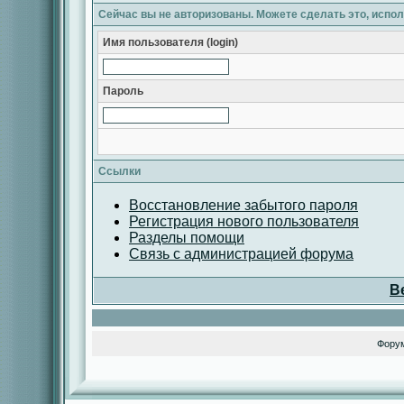
Сейчас вы не авторизованы. Можете сделать это, испо
Имя пользователя (login)
Пароль
Ссылки
Восстановление забытого пароля
Регистрация нового пользователя
Разделы помощи
Связь с администрацией форума
В
Фору