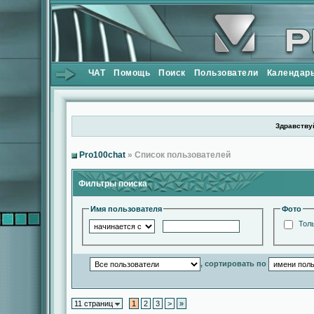
ЧАТ
Помощь
Поиск
Пользователи
Календар
Здравствуй
Pro100chat
» Список пользователей
Фильтры поиска
Имя пользователя
Фото
Толь
, сортировать по
11 страниц
1
2
3
>
»