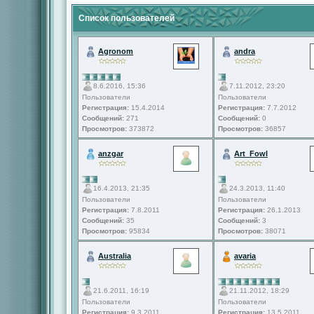
Список пользователей
Agronom
andra
8.6.2016, 15:36
7.11.2012, 23:20
Пользователи
Пользователи
Регистрация:
15.4.2014
Регистрация:
7.7.2012
Сообщений:
271
Сообщений:
0
Просмотров:
373872
Просмотров:
36857
anzgar
Art_Fowl
16.4.2013, 21:35
24.3.2013, 11:40
Пользователи
Пользователи
Регистрация:
7.8.2011
Регистрация:
26.1.2013
Сообщений:
35
Сообщений:
3
Просмотров:
95834
Просмотров:
38071
Australia
avaria
21.6.2011, 16:19
21.11.2012, 18:29
Пользователи
Пользователи
Регистрация:
9.3.2011
Регистрация:
13.5.2011