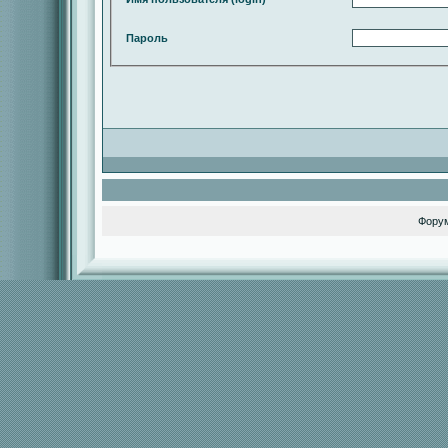
Пароль
Фору