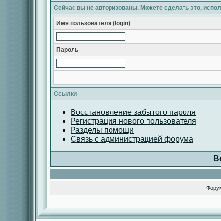
Сейчас вы не авторизованы. Можете сделать это, испо
Имя пользователя (login)
Пароль
Ссылки
Восстановление забытого пароля
Регистрация нового пользователя
Разделы помощи
Связь с администрацией форума
В
Фору