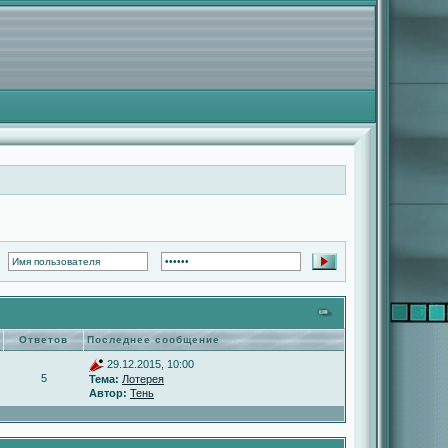
Ответов
Последнее сообщение
29.12.2015, 10:00
5
Тема:
Лотерея
Автор:
Тень