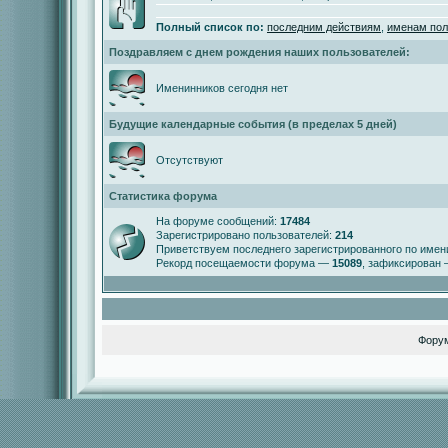
Полный список по:
последним действиям
,
именам пол
Поздравляем с днем рождения наших пользователей:
Именинников сегодня нет
Будущие календарные события (в пределах 5 дней)
Отсутствуют
Статистика форума
На форуме сообщений:
17484
Зарегистрировано пользователей:
214
Приветствуем последнего зарегистрированного по име
Рекорд посещаемости форума —
15089
, зафиксирован
Фору