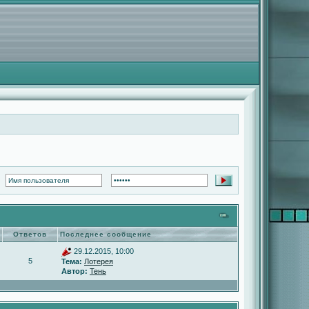
Ответов
Последнее сообщение
29.12.2015, 10:00
5
Тема:
Лотерея
Автор:
Тень