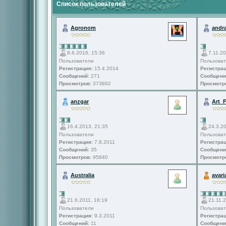
Список пользователей
Agronom
andr
8.6.2016, 15:36
7.11.20
Пользователи
Пользова
Регистрация:
15.4.2014
Регистрац
Сообщений:
271
Сообщени
Просмотров:
373892
Просмотр
anzgar
Art_
16.4.2013, 21:35
24.3.20
Пользователи
Пользова
Регистрация:
7.8.2011
Регистрац
Сообщений:
35
Сообщени
Просмотров:
95840
Просмотр
Australia
avari
21.6.2011, 16:19
21.11.
Пользователи
Пользова
Регистрация:
9.3.2011
Регистрац
Сообщений:
11
Сообщени