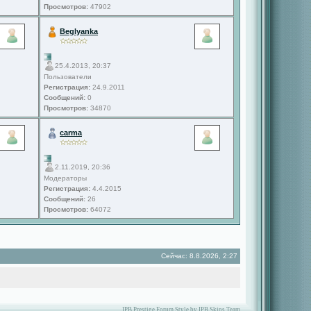
Просмотров:
47902
Beglyanka
25.4.2013, 20:37
Пользователи
Регистрация:
24.9.2011
Сообщений:
0
Просмотров:
34870
carma
2.11.2019, 20:36
Модераторы
Регистрация:
4.4.2015
Сообщений:
26
Просмотров:
64072
Сейчас: 8.8.2026, 2:27
IPB Prestige Forum Style by IPB Skins Team