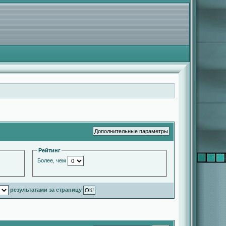
Рейтинг
Более, чем
результатами за страницу