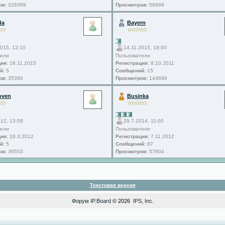
ов:
328389
Просмотров:
56699
da
Bayern
2015, 12:10
14.11.2015, 18:00
тели
Пользователи
ия:
16.11.2015
Регистрация:
8.10.2011
й:
5
Сообщений:
15
ов:
35390
Просмотров:
144690
oven
Businka
012, 13:59
29.7.2014, 11:00
тели
Пользователи
ия:
18.3.2012
Регистрация:
7.11.2012
й:
5
Сообщений:
87
ов:
36553
Просмотров:
57604
Текстовая версия
Форум
IP.Board
© 2026
IPS, Inc
.