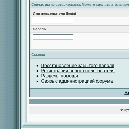
Сейчас вы не авторизованы. Можете сделать это, испо
Имя пользователя (login)
Пароль
Ссылки
Восстановление забытого пароля
Регистрация нового пользователя
Разделы помощи
Связь с администрацией форума
В
Фору