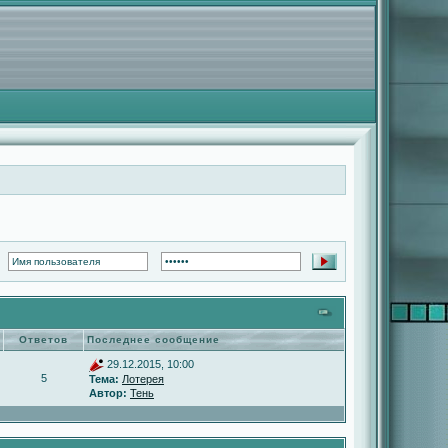
Ответов
Последнее сообщение
29.12.2015, 10:00
5
Тема:
Лотерея
Автор:
Тень