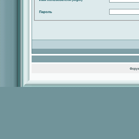
Пароль
Фору