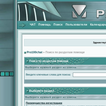
ЧАТ
Помощь
Поиск
Пользователи
Календар
Здравствуй
Pro100chat
» Поиск по разделам помощи
Поиск по разделам помощи
Выберите нужный раздел из списка
Введите ключевые слова для поиска
Выберите раздел
Выберите нужный раздел из списка
Преимущества регистрации