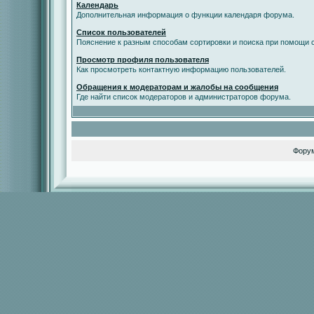
Календарь
Дополнительная информация о функции календаря форума.
Список пользователей
Пояснение к разным способам сортировки и поиска при помощи с
Просмотр профиля пользователя
Как просмотреть контактную информацию пользователей.
Обращения к модераторам и жалобы на сообщения
Где найти список модераторов и администраторов форума.
Фору