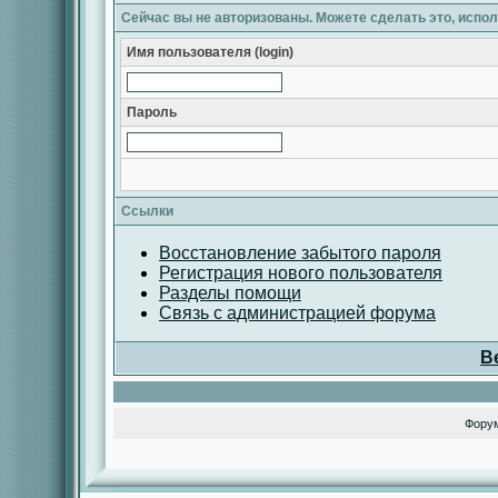
Сейчас вы не авторизованы. Можете сделать это, испо
Имя пользователя (login)
Пароль
Ссылки
Восстановление забытого пароля
Регистрация нового пользователя
Разделы помощи
Связь с администрацией форума
В
Фору