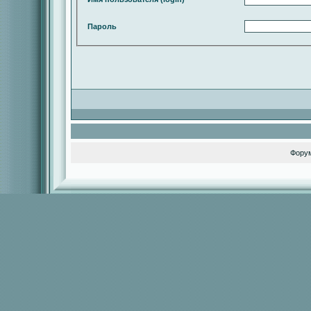
Пароль
Фору