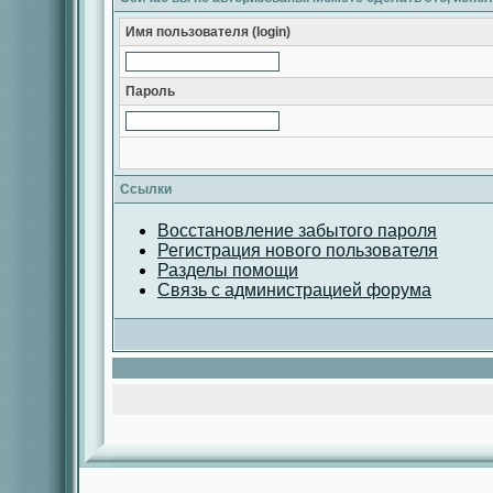
Имя пользователя (login)
Пароль
Ссылки
Восстановление забытого пароля
Регистрация нового пользователя
Разделы помощи
Связь с администрацией форума