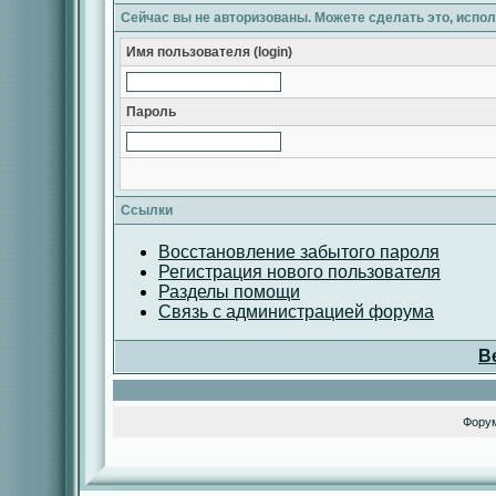
Сейчас вы не авторизованы. Можете сделать это, испо
Имя пользователя (login)
Пароль
Ссылки
Восстановление забытого пароля
Регистрация нового пользователя
Разделы помощи
Связь с администрацией форума
В
Фору