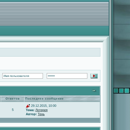
Ответов
Последнее сообщение
29.12.2015, 10:00
5
Тема:
Лотерея
Автор:
Тень