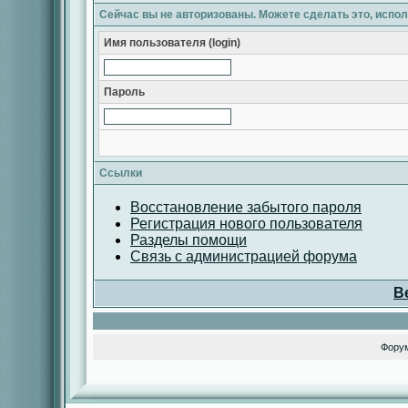
Сейчас вы не авторизованы. Можете сделать это, испо
Имя пользователя (login)
Пароль
Ссылки
Восстановление забытого пароля
Регистрация нового пользователя
Разделы помощи
Связь с администрацией форума
В
Фору