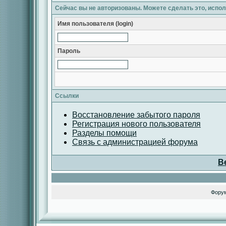
Сейчас вы не авторизованы. Можете сделать это, испо
Имя пользователя (login)
Пароль
Ссылки
Восстановление забытого пароля
Регистрация нового пользователя
Разделы помощи
Связь с администрацией форума
В
Фору