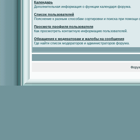
Календарь
Дополнительная информация о функции календаря форума.
Список пользователей
Пояснение к разным способам сортировки и поиска при помощи с
Просмотр профиля пользователя
Как просмотреть контактную информацию пользователей.
Обращения к модераторам и жалобы на сообщения
Где найти список модераторов и администраторов форума.
Фору