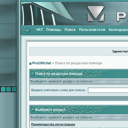
ЧАТ
Помощь
Поиск
Пользователи
Календар
Здравствуй
Pro100chat
» Поиск по разделам помощи
Поиск по разделам помощи
Выберите нужный раздел из списка
Введите ключевые слова для поиска
Выберите раздел
Выберите нужный раздел из списка
Преимущества регистрации