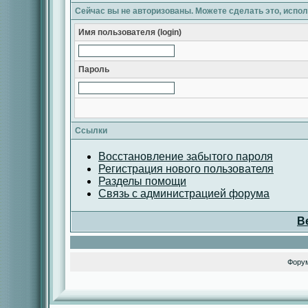
Сейчас вы не авторизованы. Можете сделать это, испо
Имя пользователя (login)
Пароль
Ссылки
Восстановление забытого пароля
Регистрация нового пользователя
Разделы помощи
Связь с администрацией форума
В
Фору