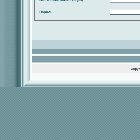
Пароль
Фору