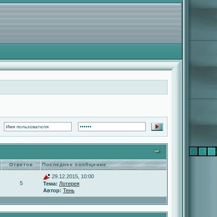
Ответов
Последнее сообщение
29.12.2015, 10:00
5
Тема:
Лотерея
Автор:
Тень