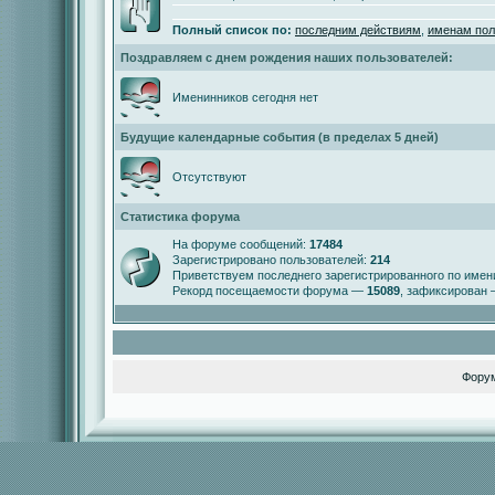
Полный список по:
последним действиям
,
именам пол
Поздравляем с днем рождения наших пользователей:
Именинников сегодня нет
Будущие календарные события (в пределах 5 дней)
Отсутствуют
Статистика форума
На форуме сообщений:
17484
Зарегистрировано пользователей:
214
Приветствуем последнего зарегистрированного по име
Рекорд посещаемости форума —
15089
, зафиксирован
Фору