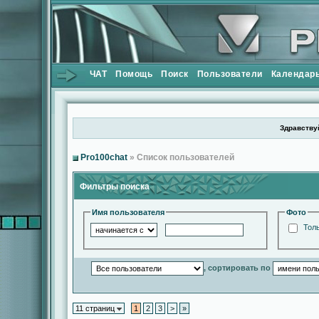
ЧАТ
Помощь
Поиск
Пользователи
Календар
Здравствуй
Pro100chat
» Список пользователей
Фильтры поиска
Имя пользователя
Фото
Толь
, сортировать по
11 страниц
1
2
3
>
»