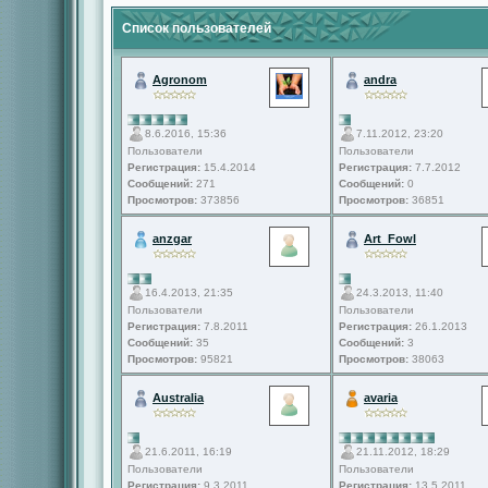
Список пользователей
Agronom
andra
8.6.2016, 15:36
7.11.2012, 23:20
Пользователи
Пользователи
Регистрация:
15.4.2014
Регистрация:
7.7.2012
Сообщений:
271
Сообщений:
0
Просмотров:
373856
Просмотров:
36851
anzgar
Art_Fowl
16.4.2013, 21:35
24.3.2013, 11:40
Пользователи
Пользователи
Регистрация:
7.8.2011
Регистрация:
26.1.2013
Сообщений:
35
Сообщений:
3
Просмотров:
95821
Просмотров:
38063
Australia
avaria
21.6.2011, 16:19
21.11.2012, 18:29
Пользователи
Пользователи
Регистрация:
9.3.2011
Регистрация:
13.5.2011