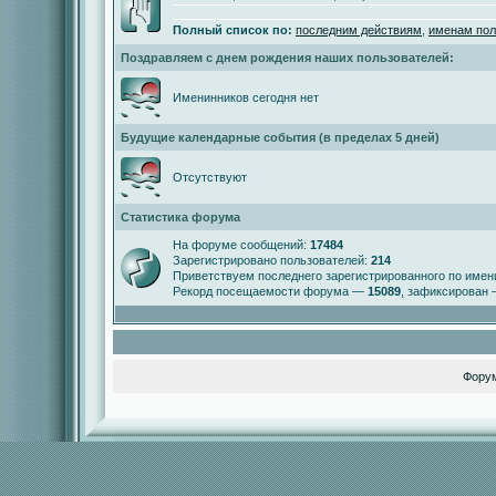
Полный список по:
последним действиям
,
именам пол
Поздравляем с днем рождения наших пользователей:
Именинников сегодня нет
Будущие календарные события (в пределах 5 дней)
Отсутствуют
Статистика форума
На форуме сообщений:
17484
Зарегистрировано пользователей:
214
Приветствуем последнего зарегистрированного по име
Рекорд посещаемости форума —
15089
, зафиксирован
Фору