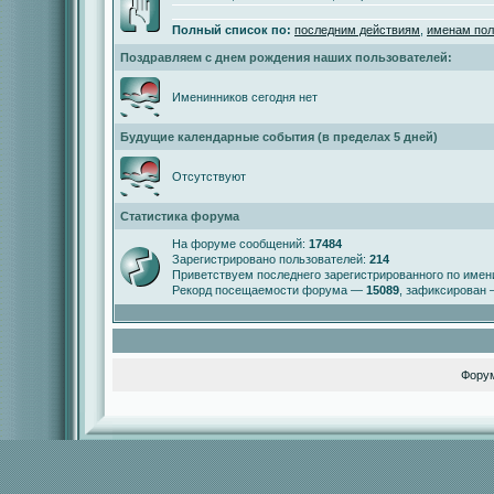
Полный список по:
последним действиям
,
именам пол
Поздравляем с днем рождения наших пользователей:
Именинников сегодня нет
Будущие календарные события (в пределах 5 дней)
Отсутствуют
Статистика форума
На форуме сообщений:
17484
Зарегистрировано пользователей:
214
Приветствуем последнего зарегистрированного по име
Рекорд посещаемости форума —
15089
, зафиксирован
Фору