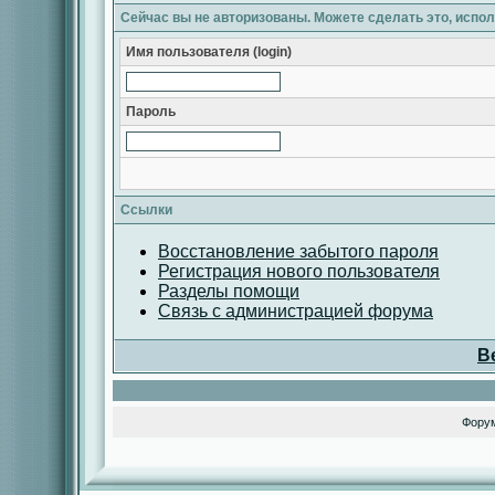
Сейчас вы не авторизованы. Можете сделать это, испо
Имя пользователя (login)
Пароль
Ссылки
Восстановление забытого пароля
Регистрация нового пользователя
Разделы помощи
Связь с администрацией форума
В
Фору