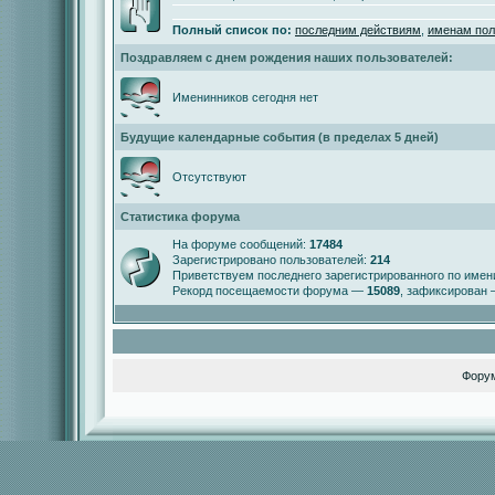
Полный список по:
последним действиям
,
именам пол
Поздравляем с днем рождения наших пользователей:
Именинников сегодня нет
Будущие календарные события (в пределах 5 дней)
Отсутствуют
Статистика форума
На форуме сообщений:
17484
Зарегистрировано пользователей:
214
Приветствуем последнего зарегистрированного по име
Рекорд посещаемости форума —
15089
, зафиксирован
Фору