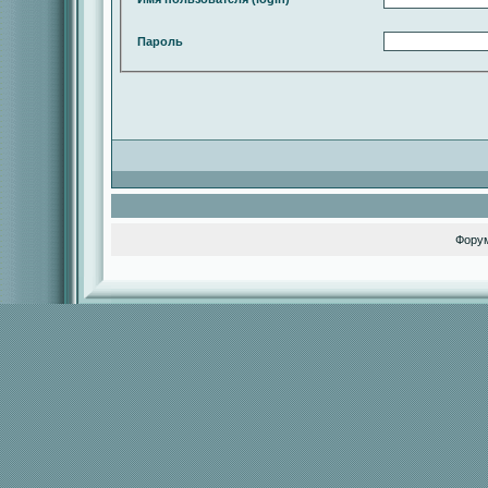
Пароль
Фору