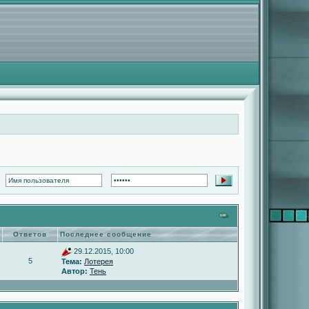
Ответов
Последнее сообщение
29.12.2015, 10:00
5
Тема:
Лотерея
Автор:
Тень