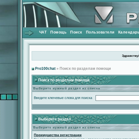
ЧАТ
Помощь
Поиск
Пользователи
Календар
Здравствуй
Pro100chat
» Поиск по разделам помощи
Поиск по разделам помощи
Выберите нужный раздел из списка
Введите ключевые слова для поиска
Выберите раздел
Выберите нужный раздел из списка
Преимущества регистрации