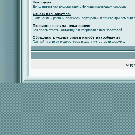
Календарь
Дополнительная информация о функции календаря форума.
Список пользователей
Пояснение к разным способам сортировки и поиска при помощи с
Просмотр профиля пользователя
Как просмотреть контактную информацию пользователей.
Обращения к модераторам и жалобы на сообщения
Где найти список модераторов и администраторов форума.
Фору