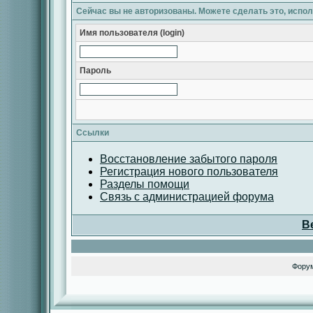
Сейчас вы не авторизованы. Можете сделать это, испо
Имя пользователя (login)
Пароль
Ссылки
Восстановление забытого пароля
Регистрация нового пользователя
Разделы помощи
Связь с администрацией форума
В
Фору