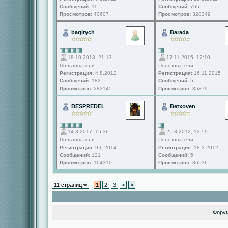
Сообщений:
11
Сообщений:
765
Просмотров:
40607
Просмотров:
328349
bagirych
Barada
18.10.2018, 21:13
17.11.2015, 12:10
Пользователи
Пользователи
Регистрация:
4.8.2012
Регистрация:
16.11.2015
Сообщений:
182
Сообщений:
5
Просмотров:
282145
Просмотров:
35379
BESPREDEL
Betxoven
14.3.2017, 15:36
25.3.2012, 13:59
Пользователи
Пользователи
Регистрация:
9.6.2014
Регистрация:
18.3.2012
Сообщений:
121
Сообщений:
5
Просмотров:
164310
Просмотров:
36536
11 страниц
1
2
3
>
»
Фору