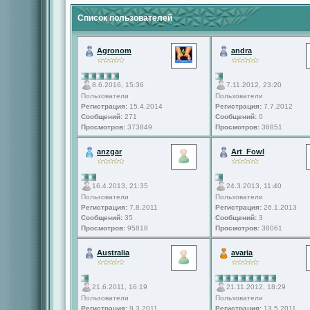
Список пользователей
Agronom
andra
8.6.2016, 15:36
7.11.2012, 23:20
Пользователи
Пользователи
Регистрация:
15.4.2014
Регистрация:
7.7.2012
Сообщений:
271
Сообщений:
0
Просмотров:
373849
Просмотров:
36851
anzgar
Art_Fowl
16.4.2013, 21:35
24.3.2013, 11:40
Пользователи
Пользователи
Регистрация:
7.8.2011
Регистрация:
26.1.2013
Сообщений:
35
Сообщений:
3
Просмотров:
95818
Просмотров:
38061
Australia
avaria
21.6.2011, 16:19
21.11.2012, 18:29
Пользователи
Пользователи
Регистрация:
9.3.2011
Регистрация:
13.5.2011