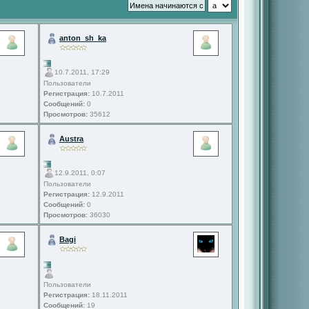
anton_sh_ka
10.7.2011, 17:29
Пользователи
Регистрация:
10.7.2011
Сообщений:
0
Просмотров:
35612
Austra
12.9.2011, 0:07
Пользователи
Регистрация:
12.9.2011
Сообщений:
0
Просмотров:
36030
Bagi
Пользователи
Регистрация:
18.11.2011
Сообщений:
19