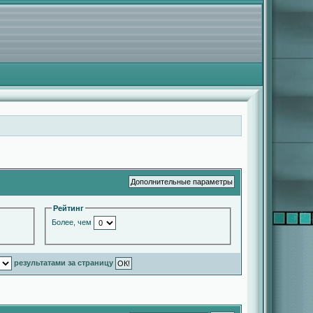
Рейтинг
Более, чем
результатами за страницу