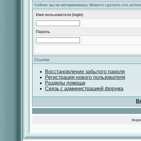
Сейчас вы не авторизованы. Можете сделать это, испо
Имя пользователя (login)
Пароль
Ссылки
Восстановление забытого пароля
Регистрация нового пользователя
Разделы помощи
Связь с администрацией форума
В
Фору