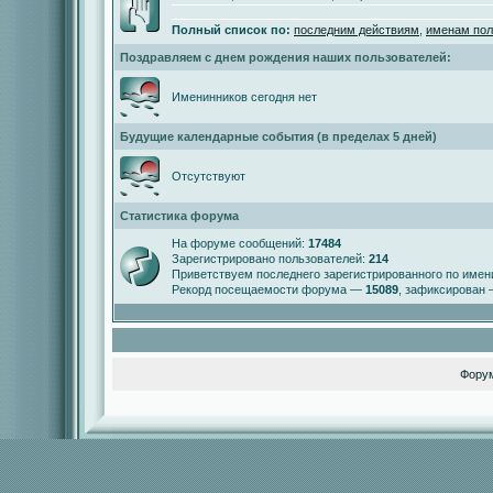
Полный список по:
последним действиям
,
именам пол
Поздравляем с днем рождения наших пользователей:
Именинников сегодня нет
Будущие календарные события (в пределах 5 дней)
Отсутствуют
Статистика форума
На форуме сообщений:
17484
Зарегистрировано пользователей:
214
Приветствуем последнего зарегистрированного по име
Рекорд посещаемости форума —
15089
, зафиксирован
Фору