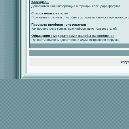
Календарь
Дополнительная информация о функции календаря форума.
Список пользователей
Пояснение к разным способам сортировки и поиска при помощи с
Просмотр профиля пользователя
Как просмотреть контактную информацию пользователей.
Обращения к модераторам и жалобы на сообщения
Где найти список модераторов и администраторов форума.
Фору