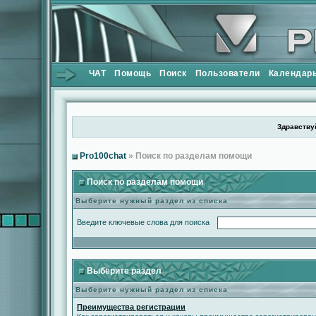
ЧАТ
Помощь
Поиск
Пользователи
Календар
Здравствуй
Pro100chat
» Поиск по разделам помощи
Поиск по разделам помощи
Выберите нужный раздел из списка
Введите ключевые слова для поиска
Выберите раздел
Выберите нужный раздел из списка
Преимущества регистрации