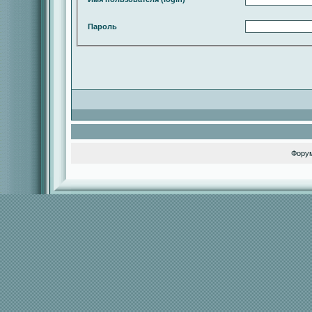
Пароль
Фору