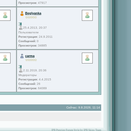
Просмотров:
47917
Beglyanka
25.4.2013, 20:37
Пользователи
Регистрация:
24.9.2011
Сообщений:
0
Просмотров:
34885
carma
2.11.2019, 20:36
Модераторы
Регистрация:
4.4.2015
Сообщений:
26
Просмотров:
64089
Сейчас: 9.8.2026, 11:14
IPB Prestige Forum Style by IPB Skins Team