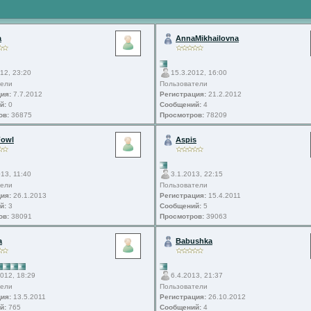
a
AnnaMikhailovna
12, 23:20
15.3.2012, 16:00
тели
Пользователи
ия:
7.7.2012
Регистрация:
21.2.2012
й:
0
Сообщений:
4
ов:
36875
Просмотров:
78209
Fowl
Aspis
13, 11:40
3.1.2013, 22:15
тели
Пользователи
ия:
26.1.2013
Регистрация:
15.4.2011
й:
3
Сообщений:
5
ов:
38091
Просмотров:
39063
a
Babushka
2012, 18:29
6.4.2013, 21:37
тели
Пользователи
ия:
13.5.2011
Регистрация:
26.10.2012
й:
765
Сообщений:
4