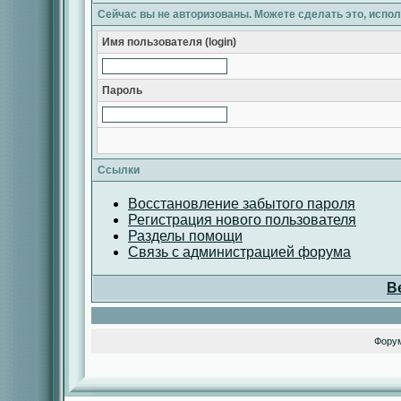
Сейчас вы не авторизованы. Можете сделать это, испо
Имя пользователя (login)
Пароль
Ссылки
Восстановление забытого пароля
Регистрация нового пользователя
Разделы помощи
Связь с администрацией форума
В
Фору