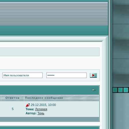
Ответов
Последнее сообщение
29.12.2015, 10:00
5
Тема:
Лотерея
Автор:
Тень