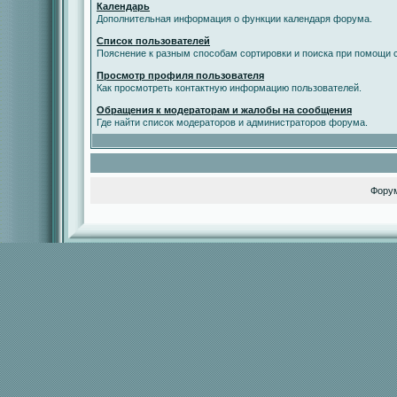
Календарь
Дополнительная информация о функции календаря форума.
Список пользователей
Пояснение к разным способам сортировки и поиска при помощи с
Просмотр профиля пользователя
Как просмотреть контактную информацию пользователей.
Обращения к модераторам и жалобы на сообщения
Где найти список модераторов и администраторов форума.
Фору