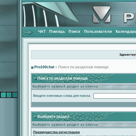
ЧАТ
Помощь
Поиск
Пользователи
Календар
Здравствуй
Pro100chat
» Поиск по разделам помощи
Поиск по разделам помощи
Выберите нужный раздел из списка
Введите ключевые слова для поиска
Выберите раздел
Выберите нужный раздел из списка
Преимущества регистрации