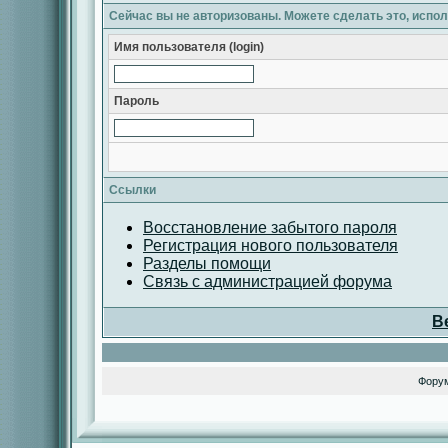
Сейчас вы не авторизованы. Можете сделать это, испо
Имя пользователя (login)
Пароль
Ссылки
Восстановление забытого пароля
Регистрация нового пользователя
Разделы помощи
Связь с администрацией форума
В
Фору